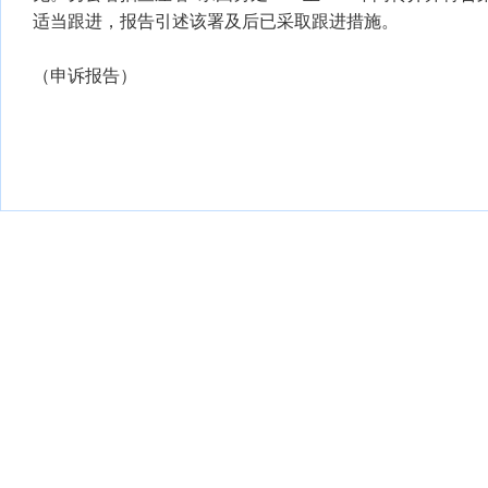
适当跟进，报告引述该署及后已采取跟进措施。
（申诉报告）