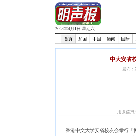
2023年4月1日 星期六
首页
加国
中国
港闻
国际
中大安省校
发布 : 
用微信扫
香港中文大学安省校友会举行「