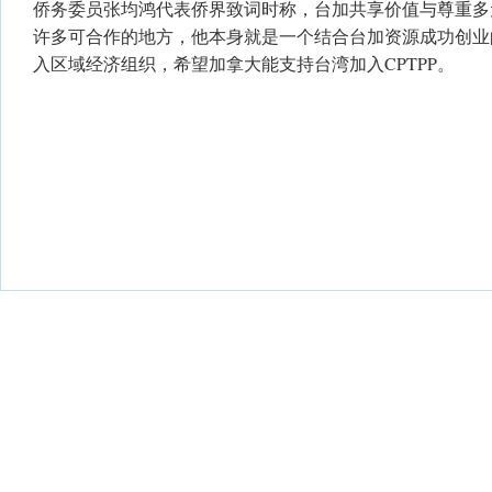
侨务委员张均鸿代表侨界致词时称，台加共享价值与尊重多
许多可合作的地方，他本身就是一个结合台加资源成功创业
入区域经济组织，希望加拿大能支持台湾加入CPTPP。