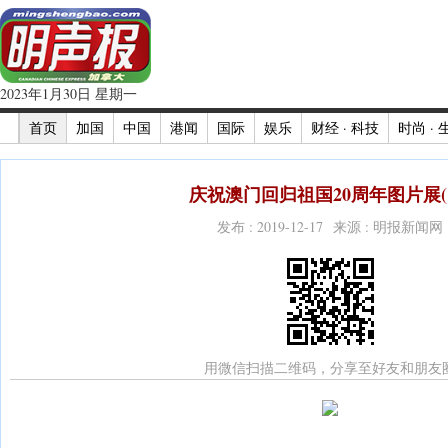
2023年1月30日 星期一
首页
加国
中国
港闻
国际
娱乐
财经 · 科技
时尚 · 
庆祝澳门回归祖国20周年图片展(
发布 : 2019-12-17 来源 : 明报新闻网
用微信扫描二维码，分享至好友和朋友