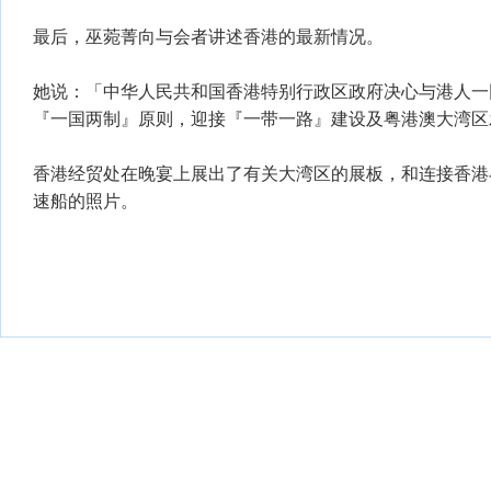
最后，巫菀菁向与会者讲述香港的最新情况。
她说：「中华人民共和国香港特别行政区政府决心与港人一
『一国两制』原则，迎接『一带一路』建设及粤港澳大湾区
香港经贸处在晚宴上展出了有关大湾区的展板，和连接香港
速船的照片。