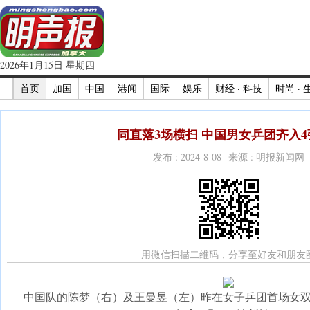
2026年1月15日 星期四
首页
加国
中国
港闻
国际
娱乐
财经 · 科技
时尚 · 
同直落3场横扫 中国男女乒团齐入4强
发布 : 2024-8-08 来源 : 明报新闻网
用微信扫描二维码，分享至好友和朋友
中国队的陈梦（右）及王曼昱（左）昨在女子乒团首场女