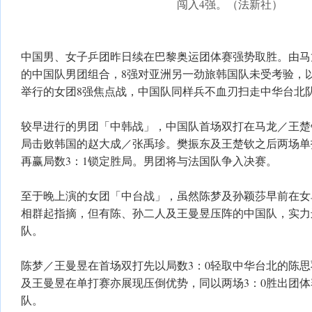
闯入4强。（法新社）
中国男、女子乒团昨日续在巴黎奥运团体赛强势取胜。由马
的中国队男团组合，8强对亚洲另一劲旅韩国队未受考验，以
举行的女团8强焦点战，中国队同样兵不血刃扫走中华台北
较早进行的男团「中韩战」，中国队首场双打在马龙／王楚
局击败韩国的赵大成／张禹珍。樊振东及王楚钦之后两场单
再赢局数3：1锁定胜局。男团将与法国队争入决赛。
至于晚上演的女团「中台战」，虽然陈梦及孙颖莎早前在女
相群起指摘，但有陈、孙二人及王曼昱压阵的中国队，实力
队。
陈梦／王曼昱在首场双打先以局数3：0轻取中华台北的陈
及王曼昱在单打赛亦展现压倒优势，同以两场3：0胜出团体
队。