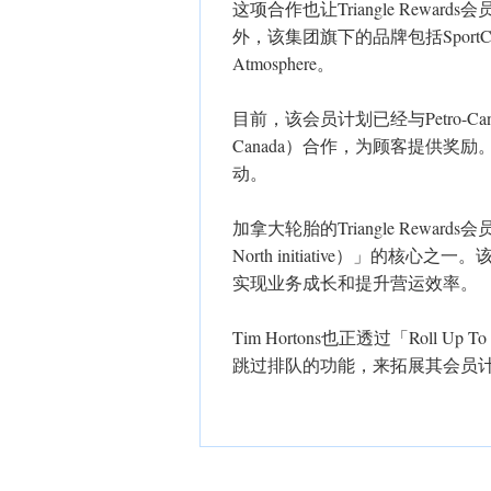
这项合作也让Triangle Rew
外，该集团旗下的品牌包括SportChek、Pa
Atmosphere。
目前，该会员计划已经与Petro-Can
Canada）合作，为顾客提供奖励
动。
加拿大轮胎的Triangle Rewar
North initiative）」的
实现业务成长和提升营运效率。
Tim Hortons也正透过「Roll
跳过排队的功能，来拓展其会员