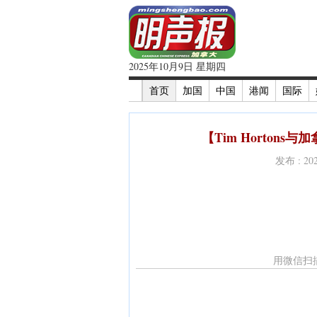
2025年10月9日 星期四
首页
加国
中国
港闻
国际
【Tim Horton
发布 : 2
用微信扫