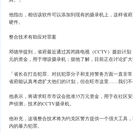
他指出，相信该软件可以添加到现有的摄录机上，这样省府
硬件。
整合技术有助应对罪案
邓德华提到，省府最近通过其闭路电视（CCTV）拨款计划
元的资金，用于增设摄录机；据他了解，目前正在讨论扩大
「省长在打击犯罪、对抗犯罪分子和支持警务方面一直非常
省府能认真考虑扩大他们的计划，但在旺市这里……我们不
他表示，将请求旺市市议会批准35万元资金，用于在社区安
声侦测」技术的CCTV摄录机。
他补充，这项整合技术将为约克区警方提供一个强大工具，
内的暴力犯罪。