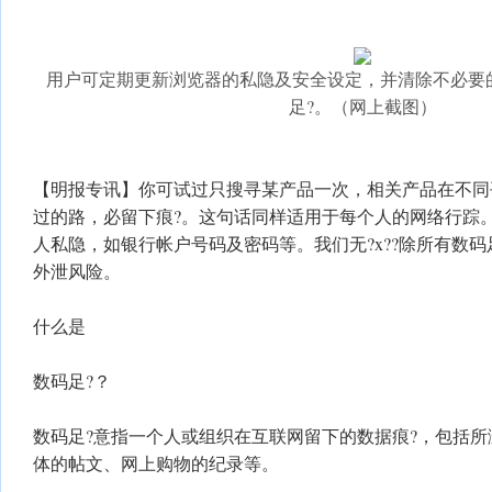
用户可定期更新浏览器的私隐及安全设定，并清除不必要
足?。（网上截图）
【明报专讯】你可试过只搜寻某产品一次，相关产品在不同平
过的路，必留下痕?。这句话同样适用于每个人的网络行踪
人私隐，如银行帐户号码及密码等。我们无?x??除所有数码
外泄风险。
什么是
数码足?？
数码足?意指一个人或组织在互联网留下的数据痕?，包括
体的帖文、网上购物的纪录等。