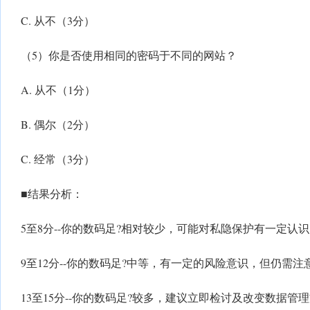
C. 从不（3分）
（5）你是否使用相同的密码于不同的网站？
A. 从不（1分）
B. 偶尔（2分）
C. 经常（3分）
■结果分析：
5至8分--你的数码足?相对较少，可能对私隐保护有一定认
9至12分--你的数码足?中等，有一定的风险意识，但仍需注
13至15分--你的数码足?较多，建议立即检讨及改变数据管