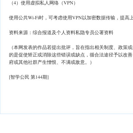
（4）使用虚拟私人网络（VPN）
使用公共Wi-Fi时，可考虑使用VPN以加密数据传输，提高
资料来源：综合报道及个人资料私隐专员公署资料
（本网发表的作品若提出批评，旨在指出相关制度、政策或
的是促使矫正或消除这些错误或缺点，循合法途径予以改善
府或其他社群产生憎恨、不满或敌意。）
[智学公民 第144期]