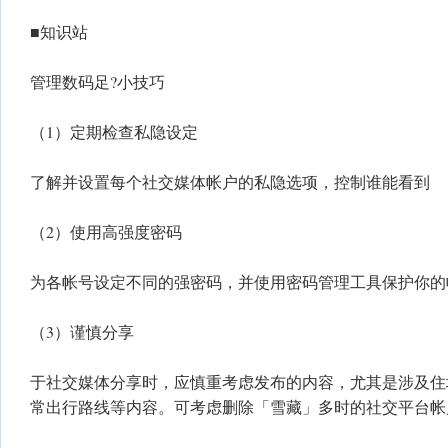
■知识站
管理数码足?小技巧
（1）定期检查私隐设定
了解并设置每个社交媒体帐户的私隐选项，控制谁能看到
（2）使用高强度密码
为各帐号设定不同的强密码，并使用密码管理工具保护你的
（3）谨慎分享
于社交媒体分享时，应慎重考虑发布的内容，尤其是涉及住
常出行路线等内容。可考虑删除「雪藏」多时的社交平台帐