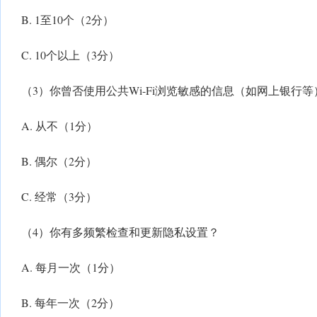
B. 1至10个（2分）
C. 10个以上（3分）
（3）你曾否使用公共Wi-Fi浏览敏感的信息（如网上银行等
A. 从不（1分）
B. 偶尔（2分）
C. 经常（3分）
（4）你有多频繁检查和更新隐私设置？
A. 每月一次（1分）
B. 每年一次（2分）