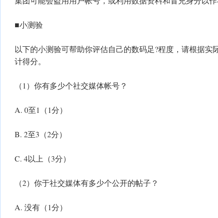
集团可能会盗用用户帐号，或利用数据资料和冒充身分以作
■小测验
以下的小测验可帮助你评估自己的数码足?程度，请根据实
计得分。
（1）你有多少个社交媒体帐号？
A. 0至1（1分）
B. 2至3（2分）
C. 4以上（3分）
（2）你于社交媒体有多少个公开的帖子？
A. 没有（1分）