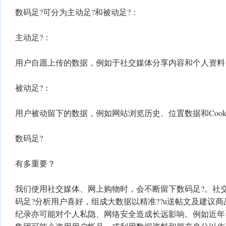
数码足?可分为主动足?和被动足?：
主动足?：
用户自愿上传的数据，例如于社交媒体分享内容和个人资料
被动足?：
用户被动留下的数据，例如网站浏览历史、位置数据和Cooki
数码足?
有多重要？
我们使用社交媒体、网上购物时，会不断留下数码足?。社
码足?分析用户喜好，组成大数据以精准??u送帖文及建议
纪录亦可能对个人私隐、网络安全造成长远影响。例如近年