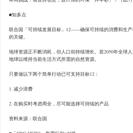
■知多点
联合国「可持续发展目标」12——确保可持续的消费和生
的关键。
地球资源正不断消耗，但人口却持续增长。若2050年全球人
地球以维持当前生活方式所需的自然资源。
只要做以下两个简单行动已可支持目标12：
1. 减少浪费
2. 在购买时考虑周全，尽可能选择可持续的产品
资料来源：联合国