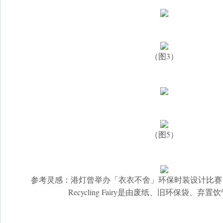
（图3）
（图5）
参考灵感：港灯曾举办「衣衣不舍」环保时装设计比赛，
Recycling Fairy是由废纸、旧环保袋、弃