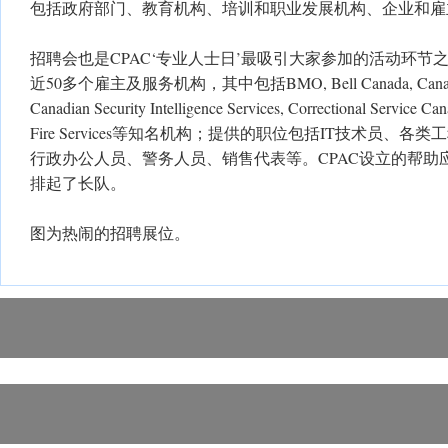
包括政府部门、教育机构、培训和职业发展机构、企业和雇
招聘会也是CPAC‘专业人士日’最吸引大家参加的活动环节
近50多个雇主及服务机构，其中包括BMO, Bell Canada, Canada R
Canadian Security Intelligence Services, Correctional Service Can
Fire Services等知名机构；提供的职位包括IT技术员、
行政办公人员、警务人员、销售代表等。CPAC设立的帮助
排起了长队。
图为热闹的招聘展位。