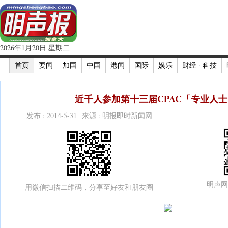
2026年1月20日 星期二
首页
要闻
加国
中国
港闻
国际
娱乐
财经 · 科技
近千人参加第十三届CPAC「专业人士
发布 : 2014-5-31 来源 : 明报即时新闻网
明声网
用微信扫描二维码，分享至好友和朋友圈