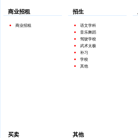
商业招租
招生
商业招租
语文学科
音乐舞蹈
驾驶学校
武术太极
补习
学校
其他
买卖
其他