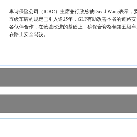
卑诗保险公司（ICBC）主席兼行政总裁David Wong表
五级车牌的规定已引入逾25年，GLP有助改善本省的道路
各伙伴合作，在该些改进的基础上，确保合资格领第五级车
在路上安全驾驶。