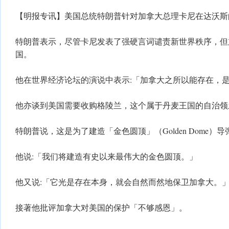
【明报专讯】美国总统特朗普针对加拿大总理卡尼在达沃斯
特朗普表示，尽管卡尼发表了强硬言词谴责新世界秩序，但
国。
他在世界经济论坛的演说中表示:「加拿大之所以能存在，
他亦谈到美国需要收购格陵兰，这个属于丹麦王国的自治领
特朗普说，这是为了建造「金色圆顶」（Golden Dome）
他说:「我们将建造有史以来最伟大的金色圆顶。」
他又说:「它光是存在本身，就会自然而然地保卫加拿大。
接著他批评加拿大对美国的保护「不够感恩」。