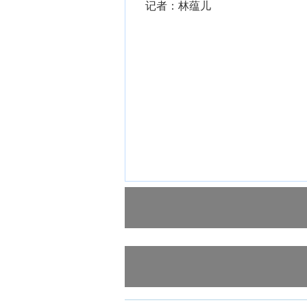
记者：林蕴儿