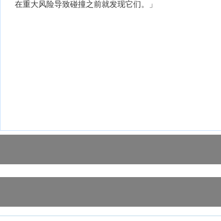
在重大风险导致碰撞之前就发现它们。」