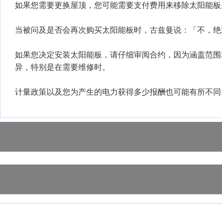
如果您需要更换屋顶，您可能需要支付费用来移除太阳能板
当被问及是否会再次购买太阳能板时，古兹曼说：「不，绝
如果您决定安装太阳能板，请仔细审阅合约，因为涵盖范围
异，特别是在需要维修时。
计量政策以及您为产生的电力获得多少报酬也可能有所不同