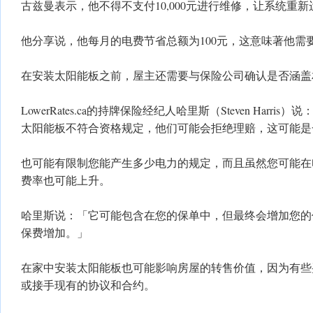
古兹曼表示，他不得不支付10,000元进行维修，让系统重新
他分享说，他每月的电费节省总额为100元，这意味著他需
在安装太阳能板之前，屋主还需要与保险公司确认是否涵盖
LowerRates.ca的持牌保险经纪人哈里斯（Steven Harr
太阳能板不符合资格规定，他们可能会拒绝理赔，这可能是
也可能有限制您能产生多少电力的规定，而且虽然您可能在
费率也可能上升。
哈里斯说：「它可能包含在您的保单中，但最终会增加您的
保费增加。」
在家中安装太阳能板也可能影响房屋的转售价值，因为有些
或接手现有的协议和合约。