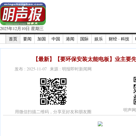
2025年12月10日 星期三
首页
要闻
加国
中国
港闻
国际
娱乐
财经 · 科技
【最新】【要环保安装太能电板】业主要先
发布 : 2025-11-07 来源 : 明报即时新闻网
明声网
用微信扫描二维码，分享至好友和朋友圈