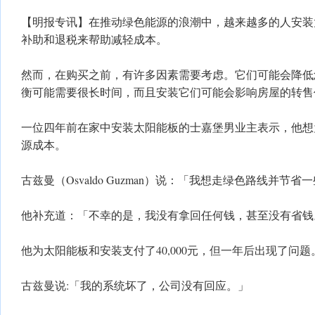
【明报专讯】在推动绿色能源的浪潮中，越来越多的人安装
补助和退税来帮助减轻成本。
然而，在购买之前，有许多因素需要考虑。它们可能会降低
衡可能需要很长时间，而且安装它们可能会影响房屋的转售
一位四年前在家中安装太阳能板的士嘉堡男业主表示，他想
源成本。
古兹曼（Osvaldo Guzman）说：「我想走绿色路线并节省
他补充道：「不幸的是，我没有拿回任何钱，甚至没有省钱
他为太阳能板和安装支付了40,000元，但一年后出现了问题
古兹曼说:「我的系统坏了，公司没有回应。」