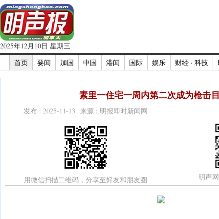
2025年12月10日 星期三
首页
要闻
加国
中国
港闻
国际
娱乐
财经 · 科技
素里一住宅一周内第二次成为枪击目标
发布 : 2025-11-13 来源 : 明报即时新闻网
明声网
用微信扫描二维码，分享至好友和朋友圈