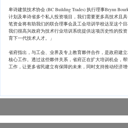
卑诗建筑技术协会 (BC Building Trades) 执行理事Brynn
计划及卑诗省多个私人投资项目，我们需要更多高技术且具
笔资金将有助我们的联合理事会及工会培训学校达至这个目
我们很高兴政府为技术行业培训系统提供这项历史性的投资
育下一代技术人才。」
省府指出，与工会、业界及专上教育夥伴合作，是政府建立
核心工作。透过这些夥伴关系，省府正在扩大培训机会，帮
工作，让更多省民建立有保障的未来，同时支持推动经济增