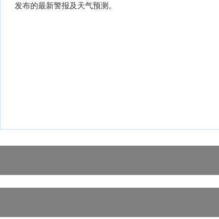
发布的最新警报及天气预测。