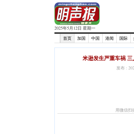
2025年5月12日 星期一
首页
加国
中国
港闻
国际
米逊发生严重车祸 三
发布 : 2
用微信扫