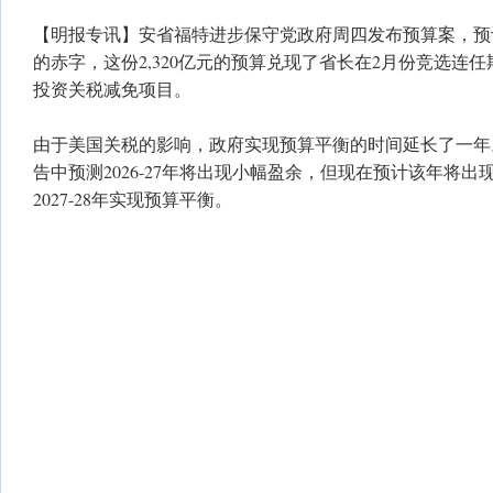
【明报专讯】安省福特进步保守党政府周四发布预算案，预计
的赤字，这份2,320亿元的预算兑现了省长在2月份竞选连
投资关税减免项目。
由于美国关税的影响，政府实现预算平衡的时间延长了一年
告中预测2026-27年将出现小幅盈余，但现在预计该年将出
2027-28年实现预算平衡。