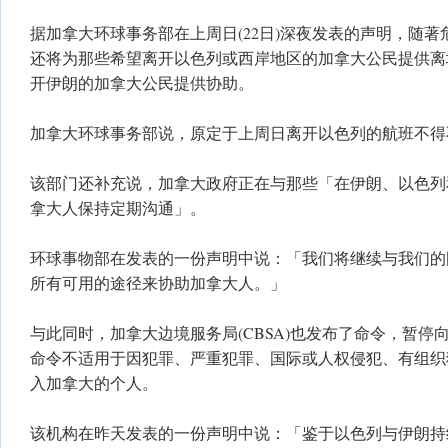
据加拿大环球事务部在上周日(22日)深夜发表的声明，随
还将为那些希望离开以色列或西岸地区的加拿大公民提供离
开伊朗的加拿大公民提供协助。
加拿大环球事务部说，原定于上周日离开以色列的航班不得
该部门还补充说，加拿大政府正在与那些「在伊朗、以色列
拿大人保持定期沟通」。
环球事物部在发表的一份声明中说：「我们将继续与我们的
所有可用的途径来协助加拿大人。」
与此同时，加拿大边境服务局(CBSA)也发布了命令，暂停
命令不适用于因犯罪、严重犯罪、国际或人权侵犯、有组织
入加拿大的个人。
该机构在昨天发表的一份声明中说：「鉴于以色列与伊朗持