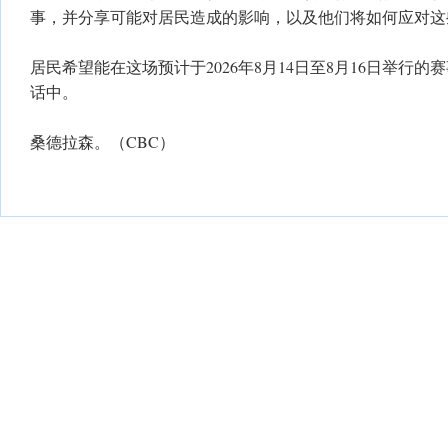
事，并分享可能对居民造成的影响，以及他们将如何应对这
居民希望能在这场预计于2026年8月14日至8月16日举行
话中。
桑德拉森。（CBC）