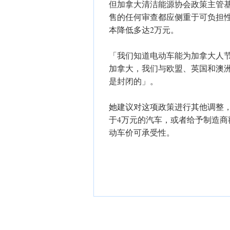
但加拿大清洁能源协会政策主管基里亚齐
售的任何审查都应侧重于可负担
本降低多达2万元。
「我们知道电动车能为加拿大人
加拿大，我们与欧盟、英国和澳
是封闭的」。
她建议对这项政策进行其他调整
于4万元的汽车，或者给予制造
动车价可承受性。