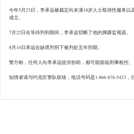
今年5月23日，李承远被裁定向未满18岁人士取得性服务
成立。
7月22日在等待判刑期间，李承远切断了他的脚踝监视器。
8月14日承远在缺席判刑下被判处五年刑期。
警方称，任何人向李承远提供协助，都可能面临刑事检控。
知情者请与约克区警队联络，电话号码是1-866-876-5423，