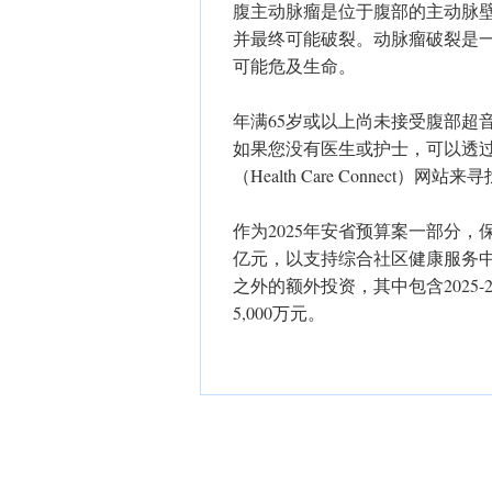
腹主动脉瘤是位于腹部的主动脉
并最终可能破裂。动脉瘤破裂是
可能危及生命。
年满65岁或以上尚未接受腹部超
如果您没有医生或护士，可以透过致电
（Health Care Connect）网站来
作为2025年安省预算案一部分，
亿元，以支持综合社区健康服务中
之外的额外投资，其中包含2025
5,000万元。