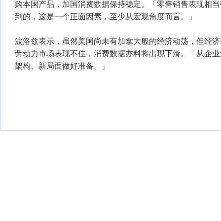
购本国产品，加国消费数据保持稳定。「零售销售表现相当
到的，这是一个正面因素，至少从宏观角度而言。」
波洛兹表示，虽然美国尚未有加拿大般的经济动荡，但经济已
劳动力市场表现不佳，消费数据亦料将出现下滑。「从企业
架构、新局面做好准备。」