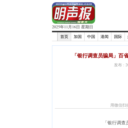
2025年11月16日 星期日
首页
加国
中国
港闻
国际
「银行调查员骗局」百省
发布 : 
用微信扫
「银行调查