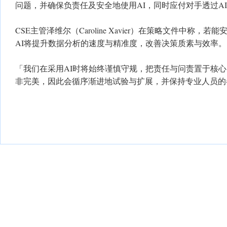
问题，并确保负责任及安全地使用AI，同时应付对手透过A
CSE主管泽维尔（Caroline Xavier）在策略文件中称，
AI将提升数据分析的速度与精准度，改善决策质素与效率。
「我们在采用AI时将始终谨慎守规，把责任与问责置于核
非完美，因此会循序渐进地试验与扩展，并保持专业人员的