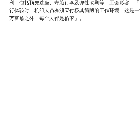
利，包括预先选座、寄舱行李及弹性改期等。工会形容，「
行体验时，机组人员亦须应付极其简陋的工作环境，这是一
万富翁之外，每个人都是输家」。