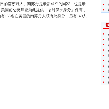
月3日的南苏丹人。南苏丹是最新成立的国家，也是最
。美国前总统拜登为此提供「临时保护身分」保障，
约有133名在美国的南苏丹人领有此身分，另有140人