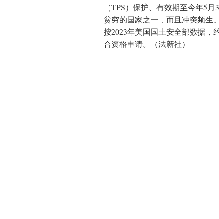
（TPS）保护、有效期至今年5
贫穷的国家之一，而且冲突频生
按2023年美国国土安全部数据，
合资格申请。（法新社）