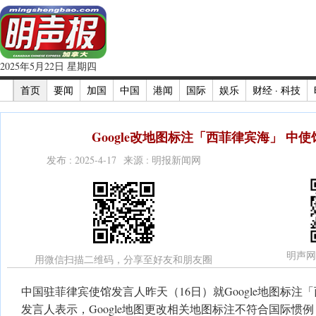
2025年5月22日 星期四
首页
要闻
加国
中国
港闻
国际
娱乐
财经 · 科技
Google改地图标注「西菲律宾海」 中
发布 : 2025-4-17 来源 : 明报新闻网
明声网
用微信扫描二维码，分享至好友和朋友圈
中国驻菲律宾使馆发言人昨天（16日）就Google地图标
发言人表示，Google地图更改相关地图标注不符合国际惯