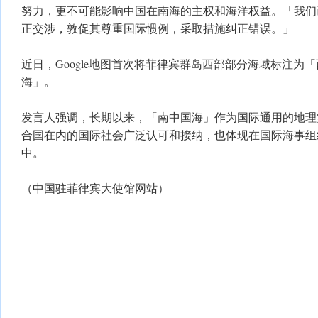
努力，更不可能影响中国在南海的主权和海洋权益。「我们
正交涉，敦促其尊重国际惯例，采取措施纠正错误。」
近日，Google地图首次将菲律宾群岛西部部分海域标注为
海」。
发言人强调，长期以来，「南中国海」作为国际通用的地理
合国在内的国际社会广泛认可和接纳，也体现在国际海事组
中。
（中国驻菲律宾大使馆网站）