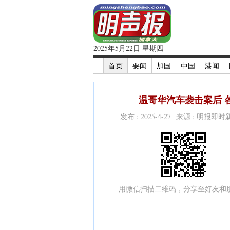
2025年5月22日 星期四
首页
要闻
加国
中国
港闻
温哥华汽车袭击案后 
发布 : 2025-4-27 来源 : 明报即
用微信扫描二维码，分享至好友和