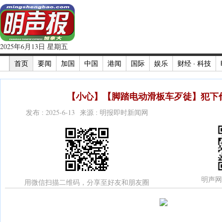
2025年6月13日 星期五
首页
要闻
加国
中国
港闻
国际
娱乐
财经 · 科技
【小心】【脚踏电动滑板车歹徒】犯下偷
发布 : 2025-6-13 来源 : 明报即时新闻网
明声网
用微信扫描二维码，分享至好友和朋友圈