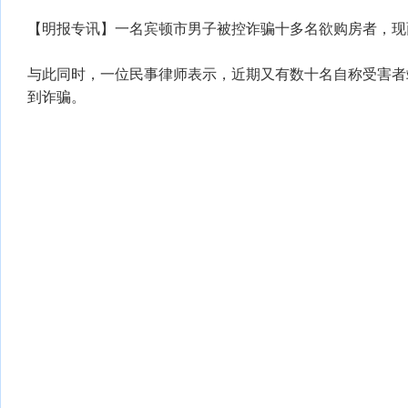
【明报专讯】一名宾顿市男子被控诈骗十多名欲购房者，现
与此同时，一位民事律师表示，近期又有数十名自称受害者
到诈骗。