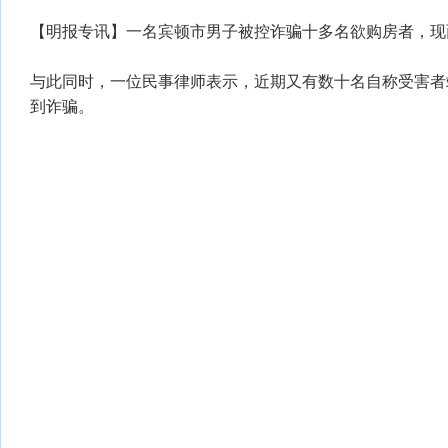
【明报专讯】一名宾顿市男子被控诈骗十多名欲购房者，现
与此同时，一位民事律师表示，近期又有数十名自称受害者
到诈骗。