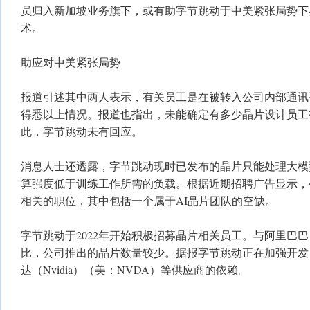
员归入新加坡业务旗下，或有助字节跳动于中美紧张局势下
术。
助应对中美紧张局势
报道引述其中两人表示，有关员工是在被转入公司内部通讯
得悉以上情况。报道也指出，未能确定有多少晶片设计员工
此，字节跳动未有回应。
消息人士还透露，字节跳动现时已发布的晶片只能处理大模
算强度低于训练工作所需的负载。根据近期招聘广告显示，
相关的职位，其中包括一个属于AI晶片团队的空缺。
字节跳动于2022年开始积极招募晶片相关员工。与阿里巴巴（
比，公司推出的晶片数量较少。据报字节跳动正在加强开发
达（Nvidia）（美：NVDA）等供应商的依赖。