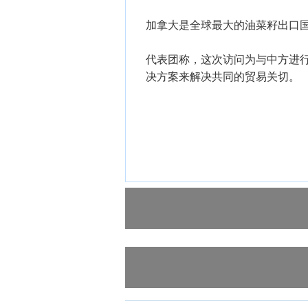
加拿大是全球最大的油菜籽出口国
代表团称，这次访问为与中方进
决方案来解决共同的贸易关切。