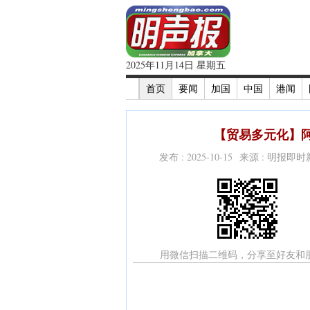
2025年11月14日 星期五
首页
要闻
加国
中国
港闻
【贸易多元化】阿省
发布 : 2025-10-15 来源 : 明报即
用微信扫描二维码，分享至好友和