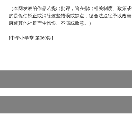
（本网发表的作品若提出批评，旨在指出相关制度、政策或
的是促使矫正或消除这些错误或缺点，循合法途径予以改善
府或其他社群产生憎恨、不满或敌意。）
[中华小学堂 第069期]