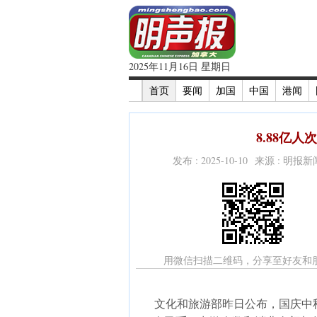
2025年11月16日 星期日
首页
要闻
加国
中国
港闻
8.88亿人
发布 : 2025-10-10 来源 : 明报
用微信扫描二维码，分享至好友和
文化和旅游部昨日公布，国庆中秋假