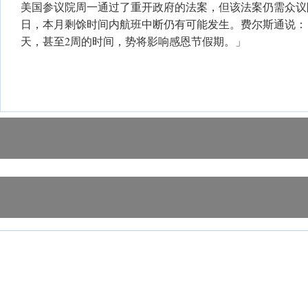
美国参议院周一通过了重开政府的法案，但该法案仍需众议
日，本月剩馀时间内航班中断仍有可能发生。费尔斯通说：「
天，甚至2周的时间，势将影响感恩节假期。」