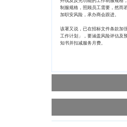
外线及反光功能的工作制服规格
制服规格，照顾员工需要，然而
加职安风险，承办商会跟进。
该署又说，已在招标文件条款加强
工作计划」，要涵盖风险评估及
知书并扣减服务月费。