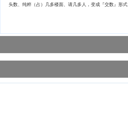
头数、纯粹（占）几多楼面、请几多人，变成『交数』形式