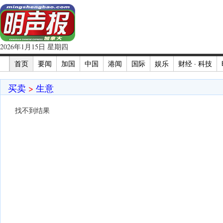
2026年1月15日 星期四
首页
要闻
加国
中国
港闻
国际
娱乐
财经 · 科技
买卖
>
生意
找不到结果