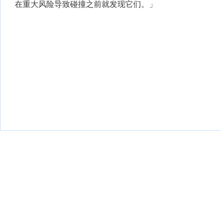
在重大风险导致碰撞之前就发现它们。」