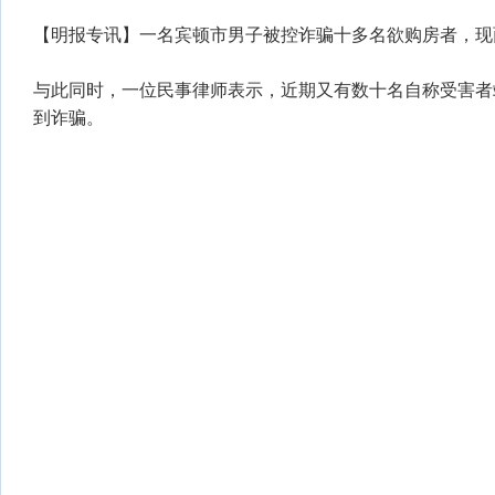
【明报专讯】一名宾顿市男子被控诈骗十多名欲购房者，现
与此同时，一位民事律师表示，近期又有数十名自称受害者
到诈骗。