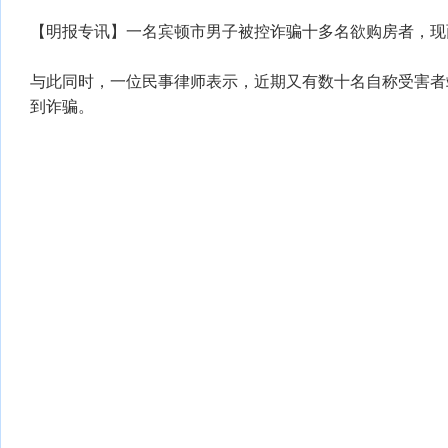
【明报专讯】一名宾顿市男子被控诈骗十多名欲购房者，现
与此同时，一位民事律师表示，近期又有数十名自称受害者
到诈骗。