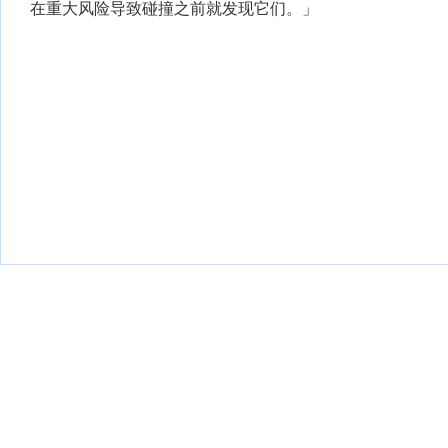
在重大风险导致碰撞之前就发现它们。」